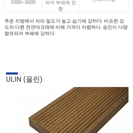
3000~3600
되어 부패에 강
함
추운 지방에서 자라 밀도가 높고 습기에 강하다. 비슷한 강
도의 다른 천연데크재에 비해 가격이 저렴하다. 송진이 다량
함유되어 부패에 강하다.
ULIN (울린)