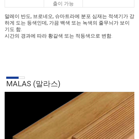
출이 가능
말레이 반도, 브로네오, 슈마트라에 분포 심재는 적색기가 강
하게 도는 등색인데, 가끔 백색 또는 녹색의 줄무늬가 보이
기도 함.
시간의 경과에 따라 황갈색 또는 적등색으로 변함.
MALAS (말라스)