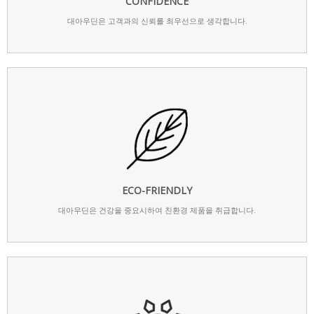
CONFIDENCE
대아우딘은 고객과의 신뢰를 최우선으로 생각합니다.
ECO-FRIENDLY
대아우딘은 건강을 중요시하여 친환경 제품을 취급합니다.