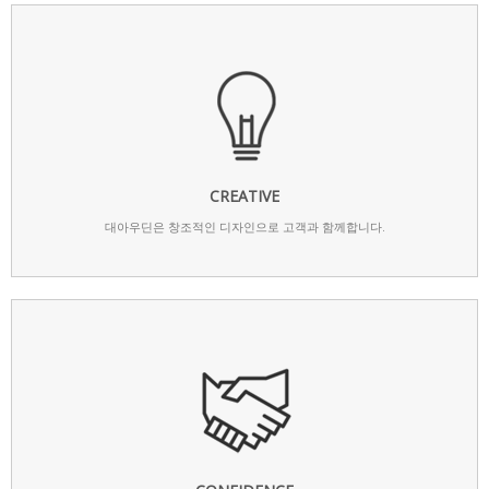
CREATIVE
대아우딘은 창조적인 디자인으로 고객과 함께합니다.