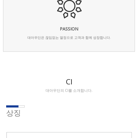
PASSION
대아우딘은 끊임없는 열정으로 고객과 함께 성장합니다.
CI
대아우딘의 CI를 소개합니다.
상징