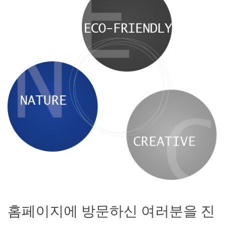
홈페이지에 방문하신 여러분을 진