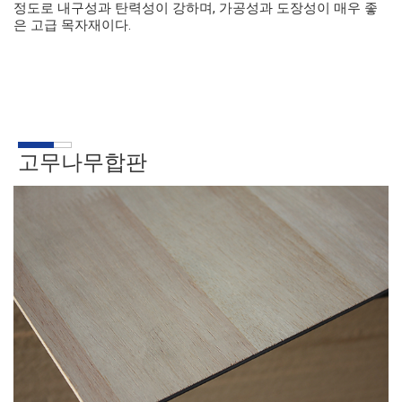
정도로 내구성과 탄력성이 강하며, 가공성과 도장성이 매우 좋
은 고급 목자재이다.
고무나무합판