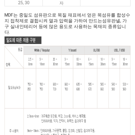
25, 30
자
MDF는 중밀도 섬유판으로 목질 재표에서 얻은 목섬유를 합성수
지 접착제로 결합시켜 열과 압력을 가하여 만드는섬유판넬, 가
구 실내인테리어 등에 많은 용도로 사용하는 목재의 종류입니
다.