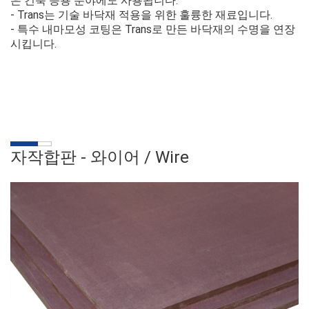
은 건축 응용 분야에도 사용됩니다.
- Trans는 기술 바닥재 적용을 위한 훌륭한 재료입니다.
- 특수 내마모성 코팅은 Trans로 만든 바닥재의 수명을 연장
시킵니다.
자작합판 - 와이어 /
Wire