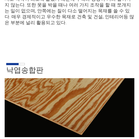
지 않는다. 또한 못을 박을 때나 여러 가지 조작을 할 때 쪼개지
는 일이 없으며, 안쪽에는 질이 다소 떨어지는 목재를 쓸 수 있
다. 매우 경제적이고 우수한 목재로 건축 및 건설, 인테리어등 많
은 부분에 널리 활용되고 있다.
낙엽송합판