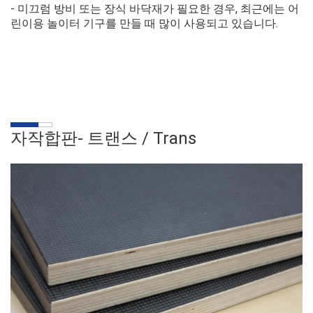
- 미끄럼 방비 또는 장식 바닥재가 필요한 경우, 최근에는 어
린이용 놀이터 기구를 만들 때 많이 사용되고 있습니다.
자작합판- 트랜스 /
Trans