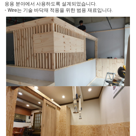
응용 분야에서 사용하도록 설계되었습니다.
- Wire는 기술 바닥재 적용을 위한 범용 재료입니다.